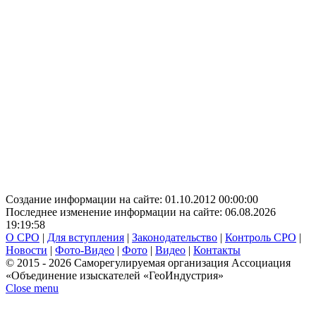
Создание информации на сайте: 01.10.2012 00:00:00
Последнее изменение информации на сайте: 06.08.2026
19:19:58
О СРО
|
Для вступления
|
Законодательство
|
Контроль СРО
|
Новости
|
Фото-Видео
|
Фото
|
Видео
|
Контакты
© 2015 - 2026 Саморегулируемая организация Ассоциация
«Объединение изыскателей «ГеоИндустрия»
Close menu