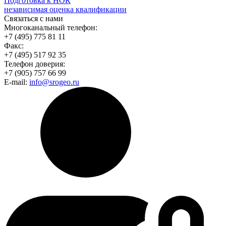
Подготовка к НОК
независимая оценка квалификации
Связаться с нами
Многоканальный телефон:
+7 (495) 775 81 11
Факс:
+7 (495) 517 92 35
Телефон доверия:
+7 (905) 757 66 99
E-mail:
info@srogeo.ru