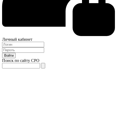
Личный кабинет
Поиск по сайту СРО