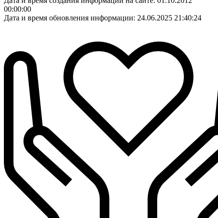
Дата и время создания информации на сайте: 01.10.2012
00:00:00
Дата и время обновления информации: 24.06.2025 21:40:24