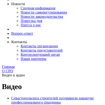
Новости
Срочная информация
Новости саморегулирования
Новости законодательства
Повестка дня
Пресса о нас
Вопрос-ответ
Контакты
Контакты организации
Контакты представителей
Контролирующий орган
Наши партнеры
Главная
О СРО
Видео и аудио
Видео
Севастопольских строителей поздравили накануне
профессионального праздника