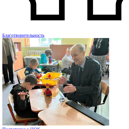
Благотворительность