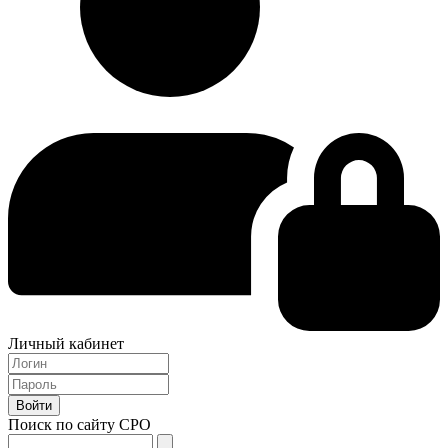
Личный кабинет
Поиск по сайту СРО