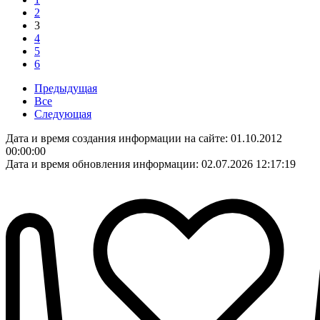
2
3
4
5
6
Предыдущая
Все
Следующая
Дата и время создания информации на сайте: 01.10.2012
00:00:00
Дата и время обновления информации: 02.07.2026 12:17:19