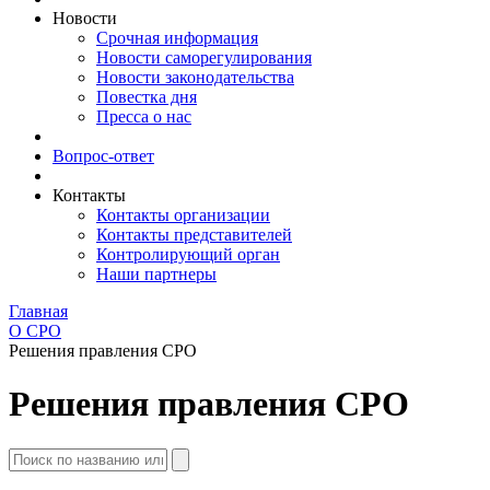
Новости
Срочная информация
Новости саморегулирования
Новости законодательства
Повестка дня
Пресса о нас
Вопрос-ответ
Контакты
Контакты организации
Контакты представителей
Контролирующий орган
Наши партнеры
Главная
О СРО
Решения правления СРО
Решения правления СРО