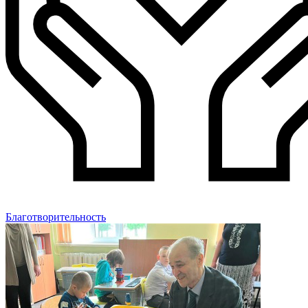
Благотворительность