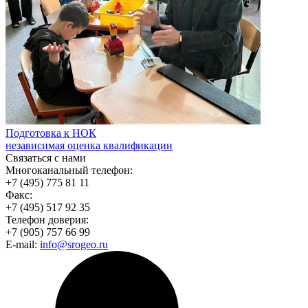
Подготовка к НОК
независимая оценка квалификации
Связаться с нами
Многоканальный телефон:
+7 (495) 775 81 11
Факс:
+7 (495) 517 92 35
Телефон доверия:
+7 (905) 757 66 99
E-mail:
info@srogeo.ru