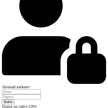
Личный кабинет
Поиск по сайту СРО