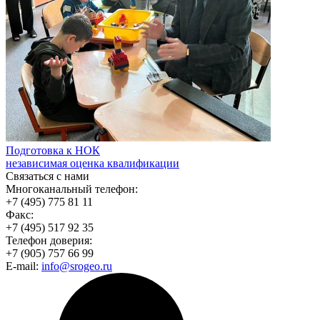
Подготовка к НОК
независимая оценка квалификации
Связаться с нами
Многоканальный телефон:
+7 (495) 775 81 11
Факс:
+7 (495) 517 92 35
Телефон доверия:
+7 (905) 757 66 99
E-mail:
info@srogeo.ru