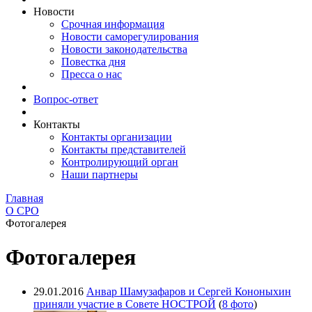
Новости
Срочная информация
Новости саморегулирования
Новости законодательства
Повестка дня
Пресса о нас
Вопрос-ответ
Контакты
Контакты организации
Контакты представителей
Контролирующий орган
Наши партнеры
Главная
О СРО
Фотогалерея
Фотогалерея
29.01.2016
Анвар Шамузафаров и Сергей Кононыхин
приняли участие в Совете НОСТРОЙ
(
8 фото
)