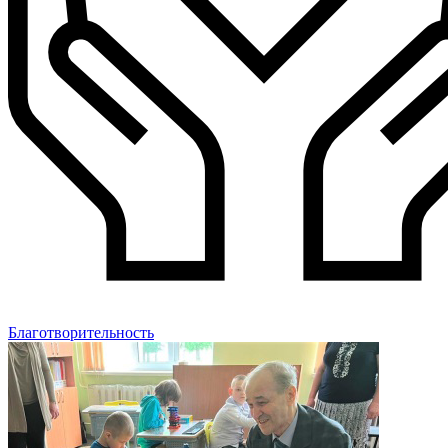
Благотворительность