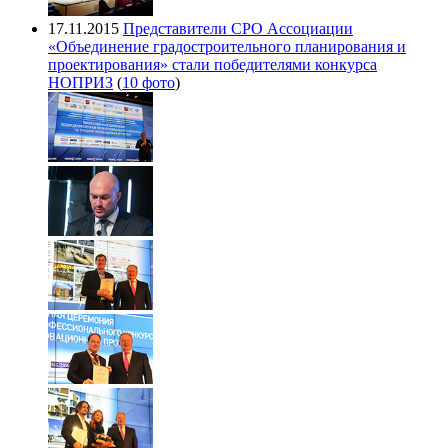
17.11.2015
Представители СРО Ассоциации
«Объединение градостроительного планирования и
проектирования» стали победителями конкурса
НОПРИЗ
(
10 фото
)