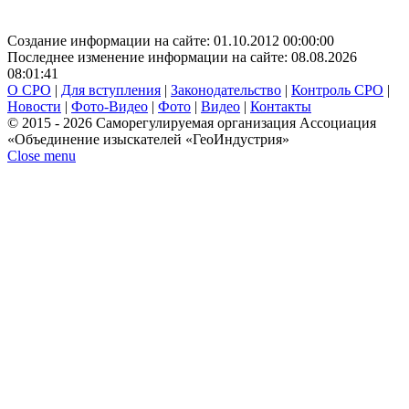
Создание информации на сайте: 01.10.2012 00:00:00
Последнее изменение информации на сайте: 08.08.2026
08:01:41
О СРО
|
Для вступления
|
Законодательство
|
Контроль СРО
|
Новости
|
Фото-Видео
|
Фото
|
Видео
|
Контакты
© 2015 - 2026 Саморегулируемая организация Ассоциация
«Объединение изыскателей «ГеоИндустрия»
Close menu