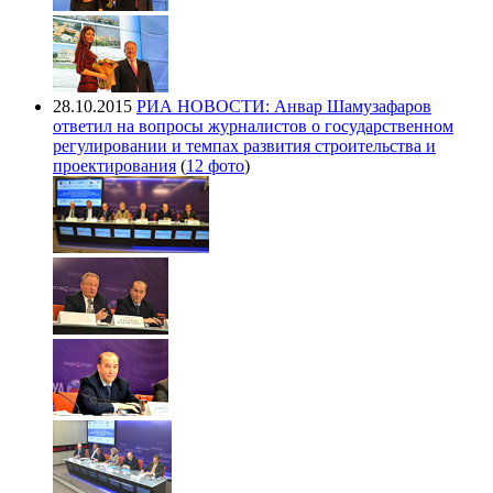
28.10.2015
РИА НОВОСТИ: Анвар Шамузафаров
ответил на вопросы журналистов о государственном
регулировании и темпах развития строительства и
проектирования
(
12 фото
)