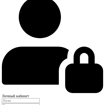
Личный кабинет