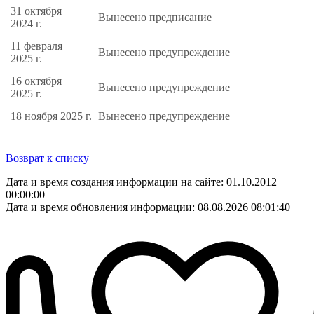
31 октября
Вынесено предписание
2024 г.
11 февраля
Вынесено предупреждение
2025 г.
16 октября
Вынесено предупреждение
2025 г.
18 ноября 2025 г.
Вынесено предупреждение
Возврат к списку
Дата и время создания информации на сайте: 01.10.2012
00:00:00
Дата и время обновления информации: 08.08.2026 08:01:40