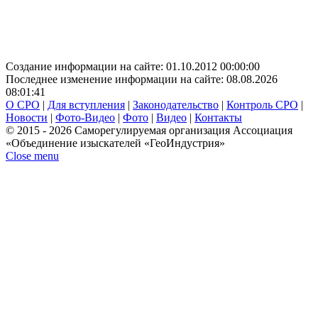
Создание информации на сайте: 01.10.2012 00:00:00
Последнее изменение информации на сайте: 08.08.2026
08:01:41
О СРО
|
Для вступления
|
Законодательство
|
Контроль СРО
|
Новости
|
Фото-Видео
|
Фото
|
Видео
|
Контакты
© 2015 - 2026 Саморегулируемая организация Ассоциация
«Объединение изыскателей «ГеоИндустрия»
Close menu