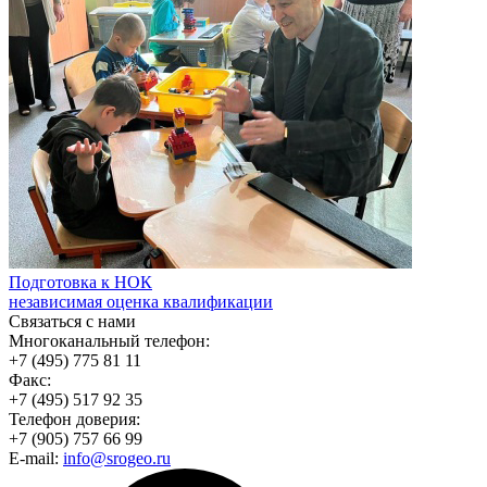
Подготовка к НОК
независимая оценка квалификации
Связаться с нами
Многоканальный телефон:
+7 (495) 775 81 11
Факс:
+7 (495) 517 92 35
Телефон доверия:
+7 (905) 757 66 99
E-mail:
info@srogeo.ru