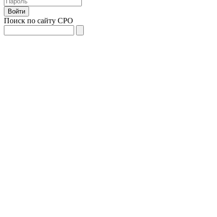
Поиск по сайту СРО