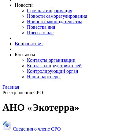
Новости
Срочная информация
Новости саморегулирования
Новости законодательства
Повестка дня
Пресса о нас
Вопрос-ответ
Контакты
Контакты организации
Контакты представителей
Контролирующий орган
Наши партнеры
Главная
Реестр членов СРО
АНО «Экотерра»
Сведения о члене СРО