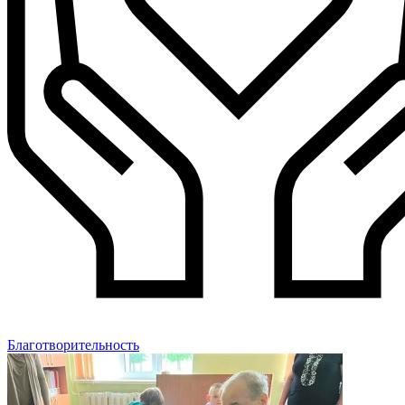
Благотворительность