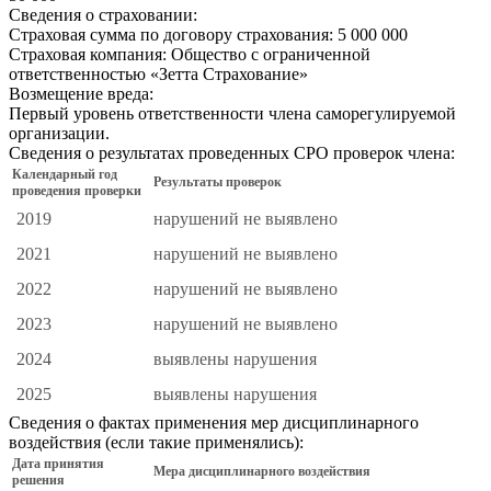
Сведения о страховании:
Страховая сумма по договору страхования:
5 000 000
Страховая компания:
Общество с ограниченной
ответственностью «Зетта Страхование»
Возмещение вреда:
Первый уровень ответственности члена саморегулируемой
организации.
Сведения о результатах проведенных СРО проверок члена:
Календарный год
Результаты проверок
проведения проверки
2019
нарушений не выявлено
2021
нарушений не выявлено
2022
нарушений не выявлено
2023
нарушений не выявлено
2024
выявлены нарушения
2025
выявлены нарушения
Сведения о фактах применения мер дисциплинарного
воздействия (если такие применялись):
Дата принятия
Мера дисциплинарного воздействия
решения