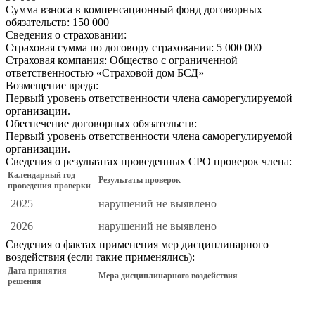
Сумма взноса в компенсационный фонд договорных
обязательств:
150 000
Сведения о страховании:
Страховая сумма по договору страхования:
5 000 000
Страховая компания:
Общество с ограниченной
ответственностью «Страховой дом БСД»
Возмещение вреда:
Первый уровень ответственности члена саморегулируемой
организации.
Обеспечение договорных обязательств:
Первый уровень ответственности члена саморегулируемой
организации.
Сведения о результатах проведенных СРО проверок члена:
Календарный год
Результаты проверок
проведения проверки
2025
нарушений не выявлено
2026
нарушений не выявлено
Сведения о фактах применения мер дисциплинарного
воздействия (если такие применялись):
Дата принятия
Мера дисциплинарного воздействия
решения