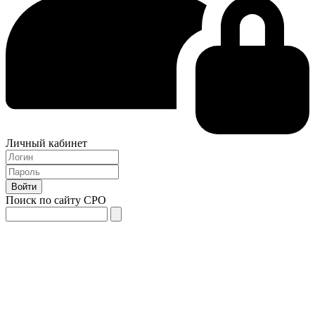
Личный кабинет
Поиск по сайту СРО