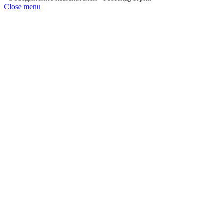
Close menu