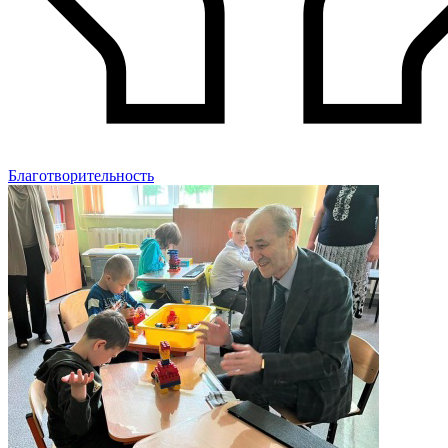
Благотворительность