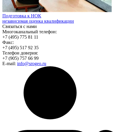
Подготовка к НОК
независимая оценка квалификации
Связаться с нами
Многоканальный телефон:
+7 (495) 775 81 11
Факс:
+7 (495) 517 92 35
Телефон доверия:
+7 (905) 757 66 99
E-mail:
info@srogeo.ru