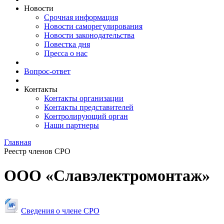
Новости
Срочная информация
Новости саморегулирования
Новости законодательства
Повестка дня
Пресса о нас
Вопрос-ответ
Контакты
Контакты организации
Контакты представителей
Контролирующий орган
Наши партнеры
Главная
Реестр членов СРО
ООО «Славэлектромонтаж»
Сведения о члене СРО