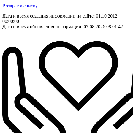
Возврат к списку
Дата и время создания информации на сайте: 01.10.2012
00:00:00
Дата и время обновления информации: 07.08.2026 08:01:42