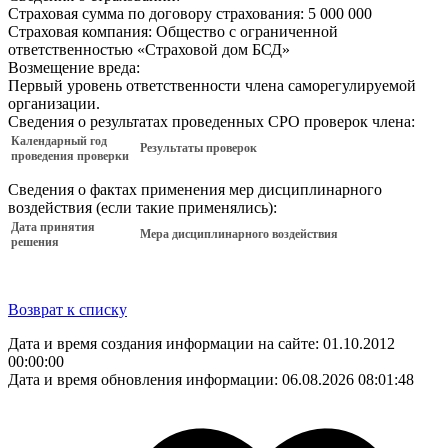
Страховая сумма по договору страхования:
5 000 000
Страховая компания:
Общество с ограниченной
ответственностью «Страховой дом БСД»
Возмещение вреда:
Первый уровень ответственности члена саморегулируемой
организации.
Сведения о результатах проведенных СРО проверок члена:
Календарный год
Результаты проверок
проведения проверки
Сведения о фактах применения мер дисциплинарного
воздействия (если такие применялись):
Дата принятия
Мера дисциплинарного воздействия
решения
Возврат к списку
Дата и время создания информации на сайте: 01.10.2012
00:00:00
Дата и время обновления информации: 06.08.2026 08:01:48