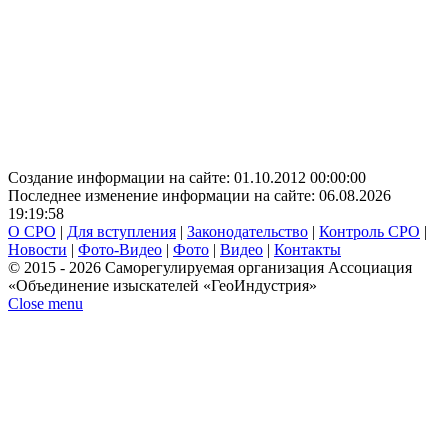
Создание информации на сайте: 01.10.2012 00:00:00
Последнее изменение информации на сайте: 06.08.2026
19:19:58
О СРО
|
Для вступления
|
Законодательство
|
Контроль СРО
|
Новости
|
Фото-Видео
|
Фото
|
Видео
|
Контакты
© 2015 - 2026 Саморегулируемая организация Ассоциация
«Объединение изыскателей «ГеоИндустрия»
Close menu