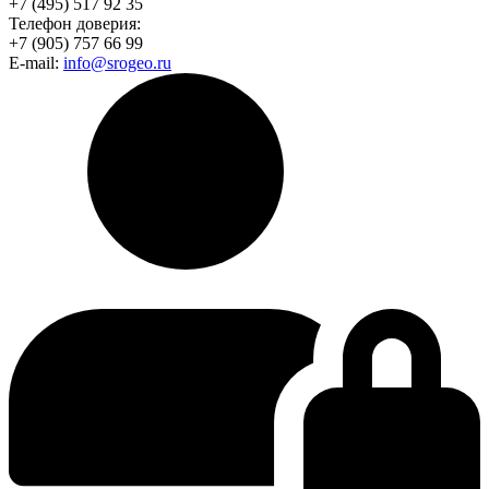
+7 (495) 517 92 35
Телефон доверия:
+7 (905) 757 66 99
E-mail:
info@srogeo.ru