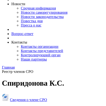
Новости
Срочная информация
Новости саморегулирования
Новости законодательства
Повестка дня
Пресса о нас
Вопрос-ответ
Контакты
Контакты организации
Контакты представителей
Контролирующий орган
Наши партнеры
Главная
Реестр членов СРО
Спиридонова К.С.
Сведения о члене СРО