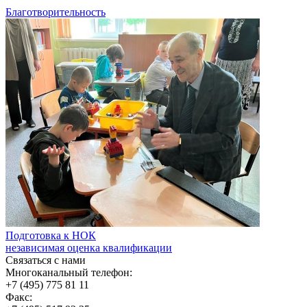
Благотворительность
Подготовка к НОК
независимая оценка квалификации
Связаться с нами
Многоканальный телефон:
+7 (495) 775 81 11
Факс: