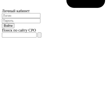
Личный кабинет
Поиск по сайту СРО