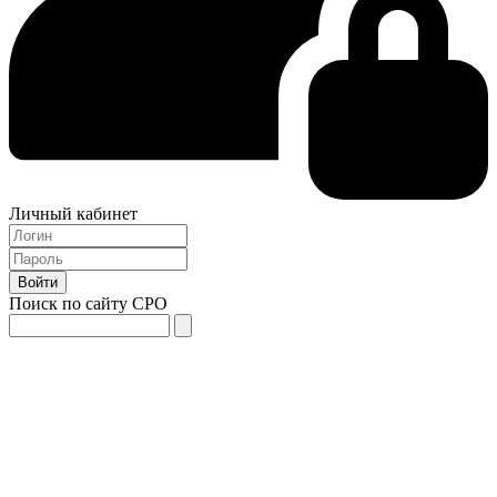
Личный кабинет
Поиск по сайту СРО