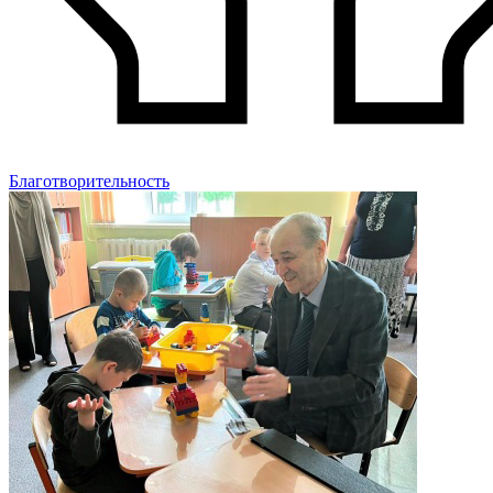
Благотворительность