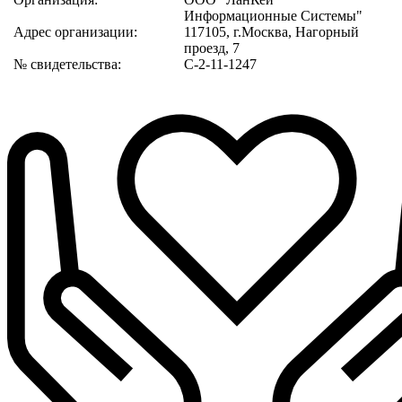
Информационные Системы"
Адрес организации:
117105, г.Москва, Нагорный
проезд, 7
№ свидетельства:
С-2-11-1247