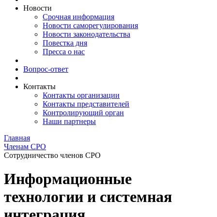
Новости
Срочная информация
Новости саморегулирования
Новости законодательства
Повестка дня
Пресса о нас
Вопрос-ответ
Контакты
Контакты организации
Контакты представителей
Контролирующий орган
Наши партнеры
Главная
Членам СРО
Сотрудничество членов СРО
Информационные
технологии и системная
интеграция