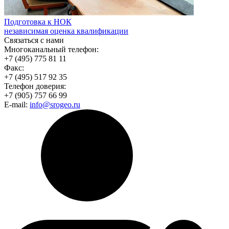
Подготовка к НОК
независимая оценка квалификации
Связаться с нами
Многоканальный телефон:
+7 (495) 775 81 11
Факс:
+7 (495) 517 92 35
Телефон доверия:
+7 (905) 757 66 99
E-mail:
info@srogeo.ru