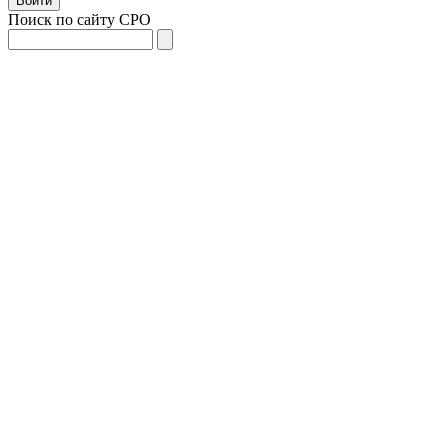
Поиск по сайту СРО