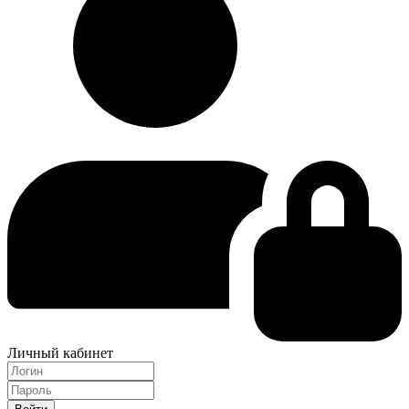
Личный кабинет