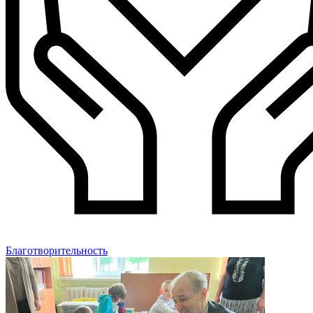
Благотворительность