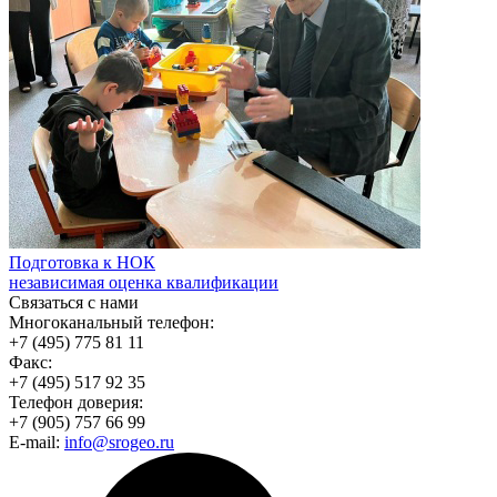
Подготовка к НОК
независимая оценка квалификации
Связаться с нами
Многоканальный телефон:
+7 (495) 775 81 11
Факс:
+7 (495) 517 92 35
Телефон доверия:
+7 (905) 757 66 99
E-mail:
info@srogeo.ru