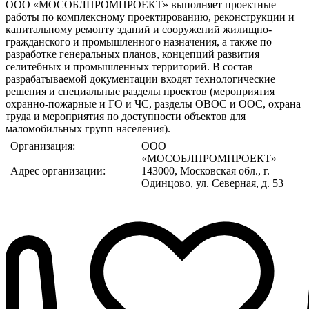
ООО «МОСОБЛПРОМПРОЕКТ» выполняет проектные
работы по комплексному проектированию, реконструкции и
капитальному ремонту зданий и сооружений жилищно-
гражданского и промышленного назначения, а также по
разработке генеральных планов, концепций развития
селитебных и промышленных территорий. В состав
разрабатываемой документации входят технологические
решения и специальные разделы проектов (мероприятия
охранно-пожарные и ГО и ЧС, разделы ОВОС и ООС, охрана
труда и мероприятия по доступности объектов для
маломобильных групп населения).
Организация:
ООО
«МОСОБЛПРОМПРОЕКТ»
Адрес организации:
143000, Московская обл., г.
Одинцово, ул. Северная, д. 53