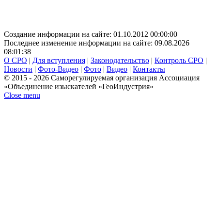
Создание информации на сайте: 01.10.2012 00:00:00
Последнее изменение информации на сайте: 09.08.2026
08:01:38
О СРО
|
Для вступления
|
Законодательство
|
Контроль СРО
|
Новости
|
Фото-Видео
|
Фото
|
Видео
|
Контакты
© 2015 - 2026 Саморегулируемая организация Ассоциация
«Объединение изыскателей «ГеоИндустрия»
Close menu