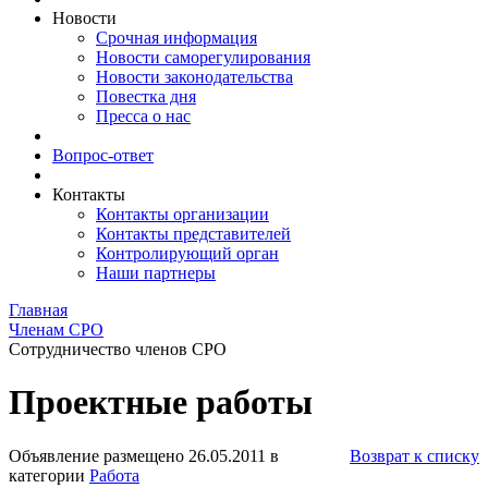
Новости
Срочная информация
Новости саморегулирования
Новости законодательства
Повестка дня
Пресса о нас
Вопрос-ответ
Контакты
Контакты организации
Контакты представителей
Контролирующий орган
Наши партнеры
Главная
Членам СРО
Сотрудничество членов СРО
Проектные работы
Объявление размещено 26.05.2011 в
Возврат к списку
категории
Работа