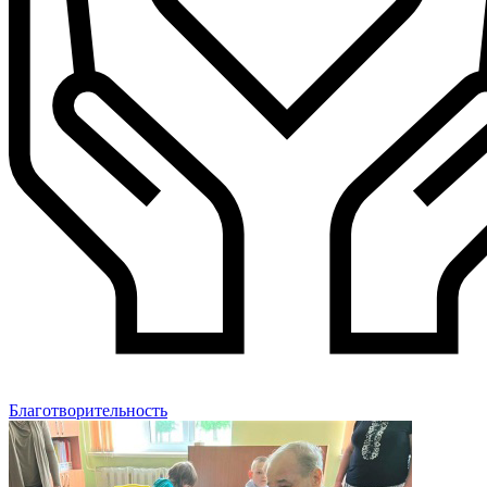
Благотворительность