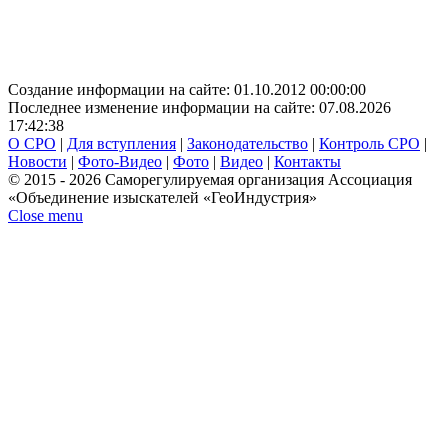
Создание информации на сайте: 01.10.2012 00:00:00
Последнее изменение информации на сайте: 07.08.2026
17:42:38
О СРО
|
Для вступления
|
Законодательство
|
Контроль СРО
|
Новости
|
Фото-Видео
|
Фото
|
Видео
|
Контакты
© 2015 - 2026 Саморегулируемая организация Ассоциация
«Объединение изыскателей «ГеоИндустрия»
Close menu