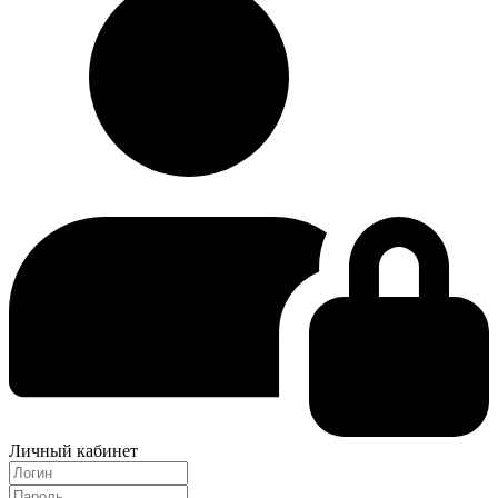
Личный кабинет