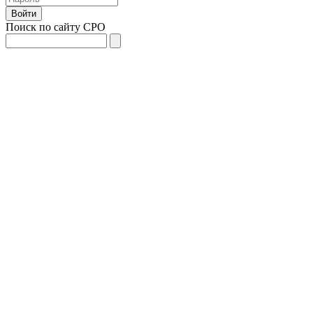
Поиск по сайту СРО