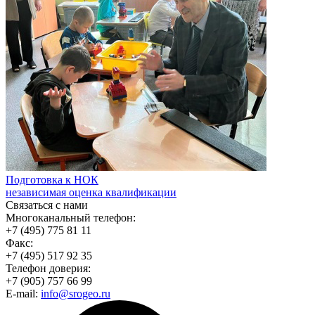
Подготовка к НОК
независимая оценка квалификации
Связаться с нами
Многоканальный телефон:
+7 (495) 775 81 11
Факс:
+7 (495) 517 92 35
Телефон доверия:
+7 (905) 757 66 99
E-mail:
info@srogeo.ru