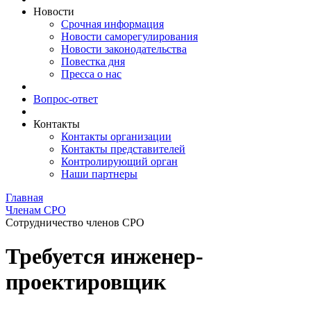
Новости
Срочная информация
Новости саморегулирования
Новости законодательства
Повестка дня
Пресса о нас
Вопрос-ответ
Контакты
Контакты организации
Контакты представителей
Контролирующий орган
Наши партнеры
Главная
Членам СРО
Сотрудничество членов СРО
Требуется инженер-
проектировщик