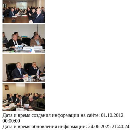
Дата и время создания информации на сайте: 01.10.2012
00:00:00
Дата и время обновления информации: 24.06.2025 21:40:24