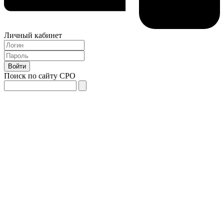
Личный кабинет
Поиск по сайту СРО