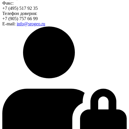
Факс:
+7 (495) 517 92 35
Телефон доверия:
+7 (905) 757 66 99
E-mail:
info@srogeo.ru