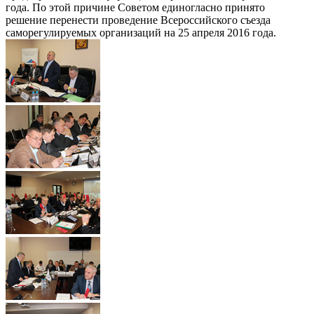
года. По этой причине Советом единогласно принято
решение перенести проведение Всероссийского съезда
саморегулируемых организаций на 25 апреля 2016 года.