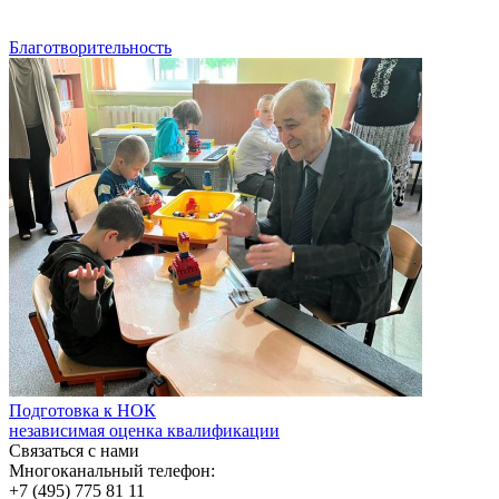
Благотворительность
Подготовка к НОК
независимая оценка квалификации
Связаться с нами
Многоканальный телефон:
+7 (495) 775 81 11